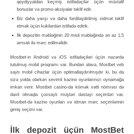
qeydiyyatdan keçmiş istifadəçilər üçün müxtəlif
bonuslar və promo-aksiyalar təklif edir.
Biz daha yaxşı və daha fərdiləşdirilmiş xidmət təklif
etmək üçün kukilərdən istifadə edirik.
İlk depozitin məbləğinin 20 misli məbləğində ən az 1,5
əmsalı ilə mərc edilməlidir.
Mostbet-in Android və iOS istifadəçiləri üçün nəzərdə
tutulmuş mobil proqramı var. Bundan əlavə, Mostbet veb
saytı mobil cihazlar üçün optimallaşdırılmışdır ki, bu da
sizə yolda olarkən sevimli kazino oyunlarınızı oynamağa
imkan verir. Mostbet casino-da kömək xətti nömrəsi də
daxil olmaqla çoxsaylı müştəri dəstəyi seçimləri var.
Mostbet-də kazino oyunları və idman mərc seçimlərinin
geniş seçimi var.
İlk depozit üçün MostBet