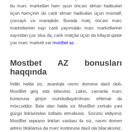
bu mərc marketləri həm oyun öncəsi idman hadisələri
üçün həmçinin də canlı idman hadisələri üçün müxtəlif,
çoxsaylı və maraqlıdır. Burada matç öncəsi mərc
marketlərinin sayı canlı yayımdakı mərc marketlərinin
sayından çox olsa da, canlı matçlar üçün də kifayət qədər
çox mərc marketi var
mostbet az
.
Mostbet AZ bonusları
haqqında
İndiki halda siz, asanlıqla rəsmi domenə daxil olub,
MostBet giriş edə bilərsiniz. Lakin, zamanla mərc
kontoruna girişin məhdudlaşdırılması ehtimalı da
mövcuddur. Belə olan halda siz MostBet zerkalo yəni
güzgü linklərindən istifadə etməlisiniz. Sözünü etdiyimiz
MostBet зеркало linkləri vasitəsi ilə siz, rəsmi domen
adresi bloklansa da mərc kontoruna daxil ola biləcəksiniz.