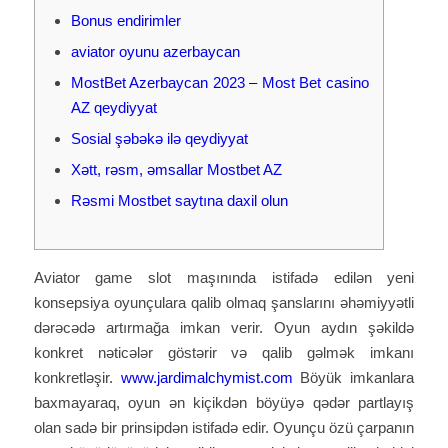
Bonus endirimler
aviator oyunu azerbaycan
MostBet Azerbaycan 2023 – Most Bet casino
AZ qeydiyyat
Sosial şəbəkə ilə qeydiyyat
Xətt, rəsm, əmsallar Mostbet AZ
Rəsmi Mostbet saytına daxil olun
Aviator game slot maşınında istifadə edilən yeni
konsepsiya oyunçulara qalib olmaq şanslarını əhəmiyyətli
dərəcədə artırmağa imkan verir. Oyun aydın şəkildə
konkret nəticələr göstərir və qalib gəlmək imkanı
konkretləşir.
www.jardimalchymist.com
Böyük imkanlara
baxmayaraq, oyun ən kiçikdən böyüyə qədər partlayış
olan sadə bir prinsipdən istifadə edir. Oyunçu özü çarpanın