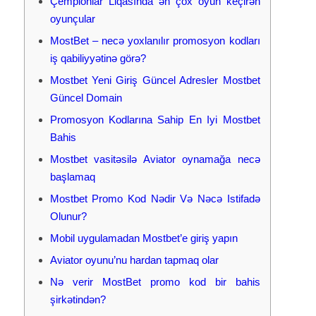
Çempionlar Liqasında ən çox oyun keçirən
oyunçular
MostBet – necə yoxlanılır promosyon kodları
iş qabiliyyətinə görə?
Mostbet Yeni Giriş Güncel Adresler Mostbet
Güncel Domain
Promosyon Kodlarına Sahip En Iyi Mostbet
Bahis
Mostbet vasitəsilə Aviator oynamağa necə
başlamaq
Mostbet Promo Kod Nədir Və Nəcə Istifadə
Olunur?
Mobil uygulamadan Mostbet’e giriş yapın
Aviator oyunu’nu hardan tapmaq olar
Nə verir MostBet promo kod bir bahis
şirkətindən?