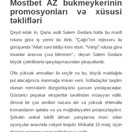
Mostbet AZ bukmeykerinin
promosyonları və xüsusi
təklifləri
Qeyd edək ki, Qana əsilli Salem Gedara hətta bu mənfi
roluna görə iş yerini də itirib. “Çağrı”nın rejissoru ilə
görüşəndə “Allah səni bildiyi kimi etsin. “Vəhşi” roluna görə
insanlar arasına çıxa bilmirəm”,- deyən Salem Gedara
böyük çətinliklərlə qarşılaşmasından şikayətlənib.
Ofis yüksək əmsalları ilə seçilir və bu, böyük məbləğdə
pul alacağınıza inanmağa imkan verir. İstifadəçilər təqdim
olunan nömrələrin düzgünlüyünü şəxsən yoxlayacaqlar.
Göstərici peşəkar ekspertlər tərəfindən müəyyən edilir.
Əmsal bir çox amilləri nəzərə alır və yüksək ehtimalla
komandanın qələbə və ya məğlubiyyətini proqnozlaşdırır.
Şirkətin unikal təklifi idman yarışlarına mərc edən
oyunçular arasında cekpot tirajıdır. Mükafat 15 matç üçün
düzgün proqnoz verən istifadəçiyə verilir.