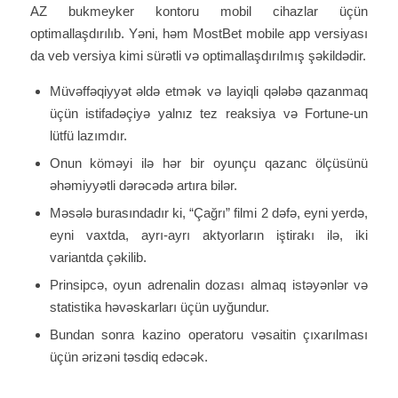
AZ bukmeyker kontoru mobil cihazlar üçün
optimallaşdırılıb. Yəni, həm MostBet mobile app versiyası
da veb versiya kimi sürətli və optimallaşdırılmış şəkildədir.
Müvəffəqiyyət əldə etmək və layiqli qələbə qazanmaq
üçün istifadəçiyə yalnız tez reaksiya və Fortune-un
lütfü lazımdır.
Onun köməyi ilə hər bir oyunçu qazanc ölçüsünü
əhəmiyyətli dərəcədə artıra bilər.
Məsələ burasındadır ki, “Çağrı” filmi 2 dəfə, eyni yerdə,
eyni vaxtda, ayrı-ayrı aktyorların iştirakı ilə, iki
variantda çəkilib.
Prinsipcə, oyun adrenalin dozası almaq istəyənlər və
statistika həvəskarları üçün uyğundur.
Bundan sonra kazino operatoru vəsaitin çıxarılması
üçün ərizəni təsdiq edəcək.