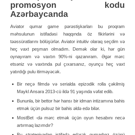
promosyon kodu
Azərbaycanda
Aviator qumar game pərəstişkarları bu proqram
məhsulunun istifadəsi haqqında öz fikirlərini və
təəssüratlarını bölüşürlər. Aviator intuitiv olaraq seçdim və
heç vaxt peşman olmadım. Demək olar ki, hər gün
oynayıram və vaxtın 90%-ni qazanıram. Əgər mərc
etsəniz və vaxtında pul çıxarsanız, oyunçu heç vaxt
yatırdığı pulu itirməyəcək.
Bir neçə filmdə və serialda epizodik rolla çəkilmiş
Maykl Ansara 2013-cü ildə 91 yaşında vəfat edib.
Bununla, bir bettor hər hansı bir idman intizamına bahis
etmək üçün pulsuz bir bahis əldə edə bilər.
MostBet -də mərc etmək üçün oyun hesabını necə
artırmaq lazımdır?
Bu strategiyadan istifadə edərək qumarbaz özünü