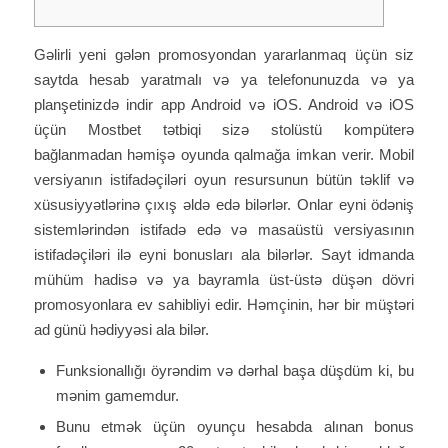
Gəlirli yeni gələn promosyondan yararlanmaq üçün siz
saytda hesab yaratmalı və ya telefonunuzda və ya
planşetinizdə indir app Android və iOS. Android və iOS
üçün Mostbet tətbiqi sizə stolüstü kompüterə
bağlanmadan həmişə oyunda qalmağa imkan verir. Mobil
versiyanın istifadəçiləri oyun resursunun bütün təklif və
xüsusiyyətlərinə çıxış əldə edə bilərlər. Onlar eyni ödəniş
sistemlərindən istifadə edə və masaüstü versiyasının
istifadəçiləri ilə eyni bonusları ala bilərlər. Sayt idmanda
mühüm hadisə və ya bayramla üst-üstə düşən dövri
promosyonlara ev sahibliyi edir. Həmçinin, hər bir müştəri
ad günü hədiyyəsi ala bilər.
Funksionallığı öyrəndim və dərhal başa düşdüm ki, bu
mənim gamemdur.
Bunu etmək üçün oyunçu hesabda alınan bonus