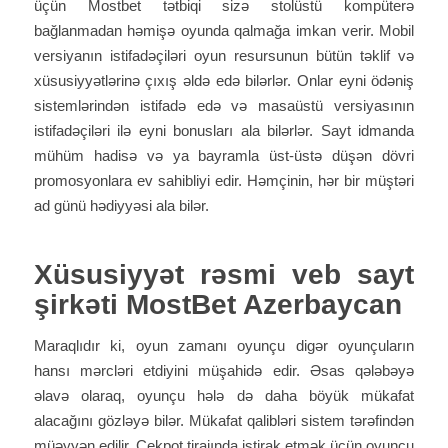
üçün Mostbet tətbiqi sizə stolüstü kompüterə
bağlanmadan həmişə oyunda qalmağa imkan verir. Mobil
versiyanın istifadəçiləri oyun resursunun bütün təklif və
xüsusiyyətlərinə çıxış əldə edə bilərlər. Onlar eyni ödəniş
sistemlərindən istifadə edə və masaüstü versiyasının
istifadəçiləri ilə eyni bonusları ala bilərlər. Sayt idmanda
mühüm hadisə və ya bayramla üst-üstə düşən dövri
promosyonlara ev sahibliyi edir. Həmçinin, hər bir müştəri
ad günü hədiyyəsi ala bilər.
Xüsusiyyət rəsmi veb sayt
şirkəti MostBet Azerbaycan
Maraqlıdır ki, oyun zamanı oyunçu digər oyunçuların
hansı mərcləri etdiyini müşahidə edir. Əsas qələbəyə
əlavə olaraq, oyunçu hələ də daha böyük mükafat
alacağını gözləyə bilər. Mükafat qalibləri sistem tərəfindən
müəyyən edilir. Cekpot tirajında ​​iştirak etmək üçün oyunçu