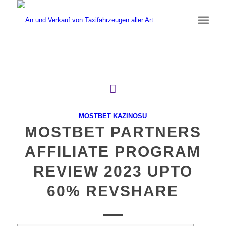
MOSTBET KAZINOSU
MOSTBET PARTNERS
AFFILIATE PROGRAM
REVIEW 2023 UPTO
60% REVSHARE