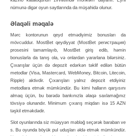
nümunə digər oyun saytlarında da müşahidə olunur.
Əlaqəli məqalə
Mərc kontorunun qeyd etmədiyimiz bonusları da
mövcuddur. MostBet qeydiyyat (MostBet регистрация)
prosesini tamamlayıb, MostBet giriş edib, həmin
bonuslarla da tanış ola, və onlardan yararlana bilərsiniz.
Çıxarışlar üçün də depozit edərkən təklif edilən bütün
metodlar (Visa, Mastercard, WebMoney, Bitcoin, Litecoin,
Ripple) aktivdir. Çıxarışları yalnız depozit etdiyiniz
metodlara etmək mümkündür. Bu kimi halların qarşısını
almaq üçün, bu barədə bankınızla əlaqə saxlamağınız
tövsiyə olunandır. Minimum çıxarış miqdarı isə 15 AZN
təşkil etməkdədir.
Slot oyunlarında siz müəyyən məbləğ seçərək baraban ve
s. Bu oyunda böyük pul uduşları əldə etmək mümkündür.