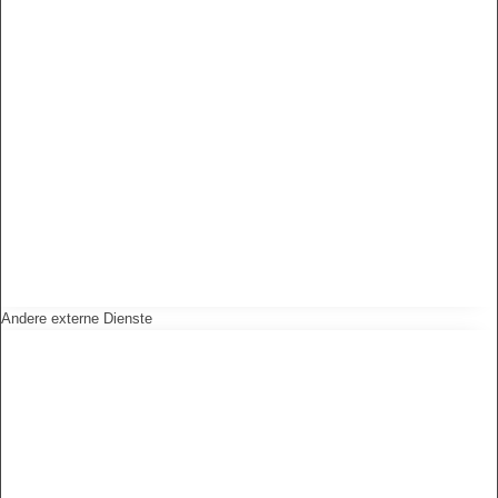
Andere externe Dienste