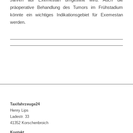
präoperative Behandlung des Tumors im Frühstadium
könnte ein wichtiges Indikationsgebiet für Exemestan
werden.
Taxifahrzeuge24
Henry Lips
Ladestr. 33
41352 Korschenbroich
Kontakt