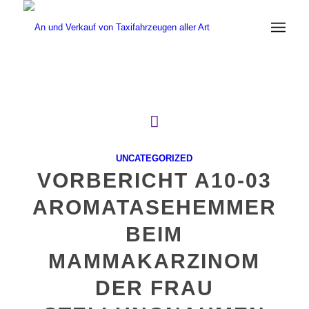
UNCATEGORIZED
VORBERICHT A10-03
AROMATASEHEMMER
BEIM
MAMMAKARZINOM
DER FRAU