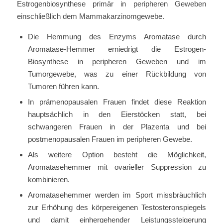
Estrogenbiosynthese primär in peripheren Geweben
einschließlich dem Mammakarzinomgewebe.
Die Hemmung des Enzyms Aromatase durch
Aromatase-Hemmer erniedrigt die Estrogen-
Biosynthese in peripheren Geweben und im
Tumorgewebe, was zu einer Rückbildung von
Tumoren führen kann.
In prämenopausalen Frauen findet diese Reaktion
hauptsächlich in den Eierstöcken statt, bei
schwangeren Frauen in der Plazenta und bei
postmenopausalen Frauen im peripheren Gewebe.
Als weitere Option besteht die Möglichkeit,
Aromatasehemmer mit ovarieller Suppression zu
kombinieren.
Aromatasehemmer werden im Sport missbräuchlich
zur Erhöhung des körpereigenen Testosteronspiegels
und damit einhergehender Leistungssteigerung