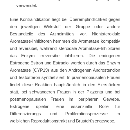
verwendet.
Eine Kontraindikation liegt bei Überempfindlichkeit gegen
den jeweiligen Wirkstoff der Gruppe oder andere
Bestandteile des Arzneimittels vor. Nichtsteroidale
Aromatase-Inhibitoren hemmen die Aromatase kompetitiv
und reversibel, während steroidale Aromatase-Inhibitoren
das Enzym irreversibel inhibieren. Die endogenen
Estrogene Estron und Estradiol werden durch das Enzym
Aromatase (CYP19) aus den Androgenen Androstendion
und Testosteron synthetisiert. In prämenopausalen Frauen
findet diese Reaktion hauptsächlich in den Eierstöcken
statt, bei schwangeren Frauen in der Plazenta und bei
postmenopausalen Frauen im peripheren Gewebe.
Estrogene spielen eine essenzielle Rolle für
Differenzierungs- und Proliferationsprozesse im
weiblichen Reproduktionstrakt und Brustdrüsengewebe.