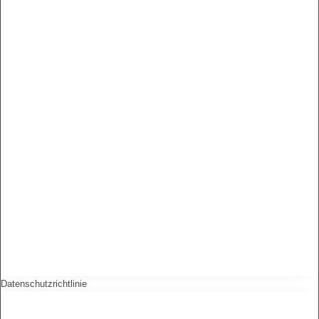
Datenschutzrichtlinie