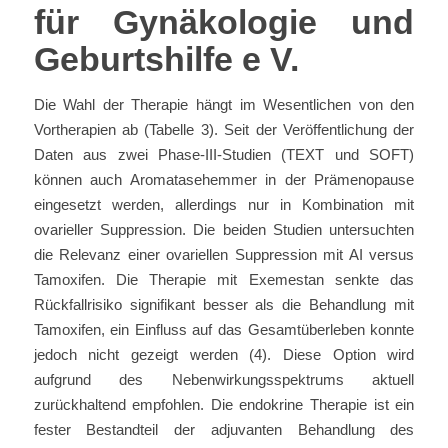
für Gynäkologie und
Geburtshilfe e V.
Die Wahl der Therapie hängt im Wesentlichen von den
Vortherapien ab (Tabelle 3). Seit der Veröffentlichung der
Daten aus zwei Phase-III-Studien (TEXT und SOFT)
können auch Aromatasehemmer in der Prämenopause
eingesetzt werden, allerdings nur in Kombination mit
ovarieller Suppression. Die beiden Studien untersuchten
die Relevanz einer ovariellen Suppression mit AI versus
Tamoxifen. Die Therapie mit Exemestan senkte das
Rückfallrisiko signifikant besser als die Behandlung mit
Tamoxifen, ein Einfluss auf das Gesamtüberleben konnte
jedoch nicht gezeigt werden (4). Diese Option wird
aufgrund des Nebenwirkungsspektrums aktuell
zurückhaltend empfohlen. Die endokrine Therapie ist ein
fester Bestandteil der adjuvanten Behandlung des