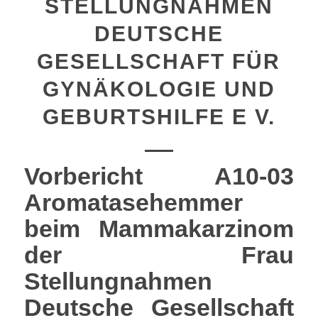
STELLUNGNAHMEN
DEUTSCHE
GESELLSCHAFT FÜR
GYNÄKOLOGIE UND
GEBURTSHILFE E V.
Vorbericht A10-03
Aromatasehemmer
beim Mammakarzinom
der Frau
Stellungnahmen
Deutsche Gesellschaft