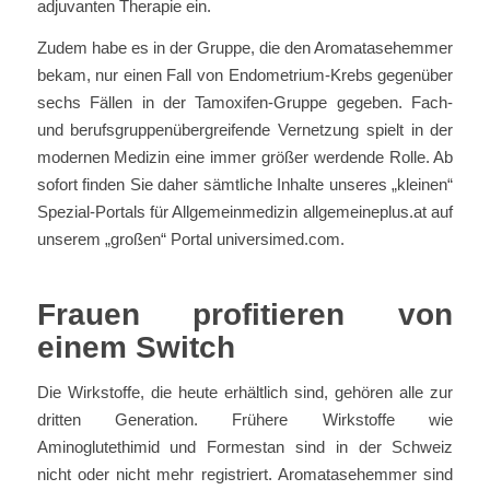
adjuvanten Therapie ein.
Zudem habe es in der Gruppe, die den Aromatasehemmer
bekam, nur einen Fall von Endometrium-Krebs gegenüber
sechs Fällen in der Tamoxifen-Gruppe gegeben. Fach-
und berufsgruppenübergreifende Vernetzung spielt in der
modernen Medizin eine immer größer werdende Rolle. Ab
sofort finden Sie daher sämtliche Inhalte unseres „kleinen“
Spezial-Portals für Allgemeinmedizin allgemeineplus.at auf
unserem „großen“ Portal universimed.com.
Frauen profitieren von
einem Switch
Die Wirkstoffe, die heute erhältlich sind, gehören alle zur
dritten Generation. Frühere Wirkstoffe wie
Aminoglutethimid und Formestan sind in der Schweiz
nicht oder nicht mehr registriert. Aromatasehemmer sind