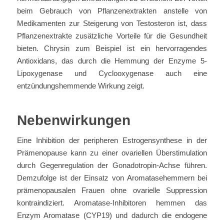
beim Gebrauch von Pflanzenextrakten anstelle von
Medikamenten zur Steigerung von Testosteron ist, dass
Pflanzenextrakte zusätzliche Vorteile für die Gesundheit
bieten. Chrysin zum Beispiel ist ein hervorragendes
Antioxidans, das durch die Hemmung der Enzyme 5-
Lipoxygenase und Cyclooxygenase auch eine
entzündungshemmende Wirkung zeigt.
Nebenwirkungen
Eine Inhibition der peripheren Estrogensynthese in der
Prämenopause kann zu einer ovariellen Überstimulation
durch Gegenregulation der Gonadotropin-Achse führen.
Demzufolge ist der Einsatz von Aromatasehemmern bei
prämenopausalen Frauen ohne ovarielle Suppression
kontraindiziert. Aromatase-Inhibitoren hemmen das
Enzym Aromatase (CYP19) und dadurch die endogene