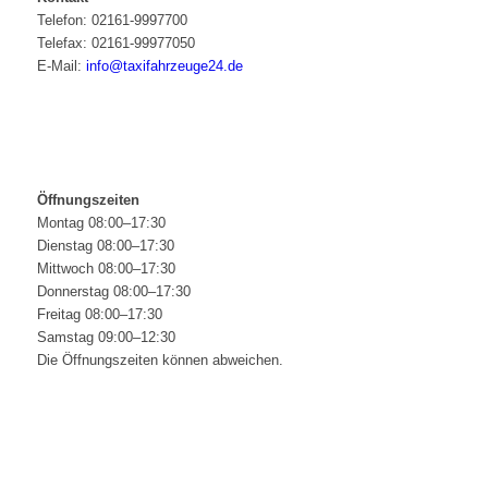
Telefon: 02161-9997700
Telefax: 02161-99977050
E-Mail:
info@taxifahrzeuge24.de
Öffnungszeiten
Montag 08:00–17:30
Dienstag 08:00–17:30
Mittwoch 08:00–17:30
Donnerstag 08:00–17:30
Freitag 08:00–17:30
Samstag 09:00–12:30
Die Öffnungszeiten können abweichen.