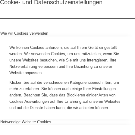
Cookie- und Datenschutzeinstellungen
Wie wir Cookies verwenden
Wir können Cookies anfordern, die auf Ihrem Gerät eingestellt
werden. Wir verwenden Cookies, um uns mitzuteilen, wenn Sie
unsere Websites besuchen, wie Sie mit uns interagieren, Ihre
Nutzererfahrung verbessern und Ihre Beziehung zu unserer
Website anpassen.
Klicken Sie auf die verschiedenen Kategorienüberschriften, um
mehr zu erfahren. Sie können auch einige Ihrer Einstellungen
ändern. Beachten Sie, dass das Blockieren einiger Arten von
Cookies Auswirkungen auf Ihre Erfahrung auf unseren Websites
und auf die Dienste haben kann, die wir anbieten können.
Notwendige Website Cookies