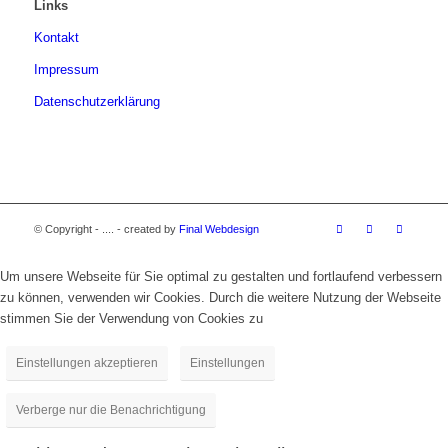
Links
Kontakt
Impressum
Datenschutzerklärung
© Copyright - .... - created by
Final Webdesign
Um unsere Webseite für Sie optimal zu gestalten und fortlaufend verbessern
zu können, verwenden wir Cookies. Durch die weitere Nutzung der Webseite
stimmen Sie der Verwendung von Cookies zu
Einstellungen akzeptieren
Einstellungen
Verberge nur die Benachrichtigung