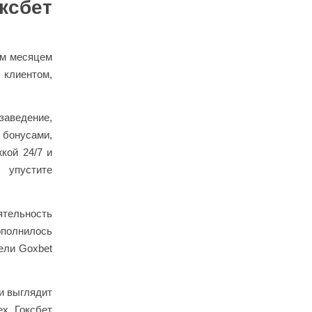
ксбет
ым месяцем
 клиентом,
заведение,
 бонусами,
кой 24/7 и
 упустите
ятельность
ополнилось
ели Goxbet
и выглядит
х. Гоксбет