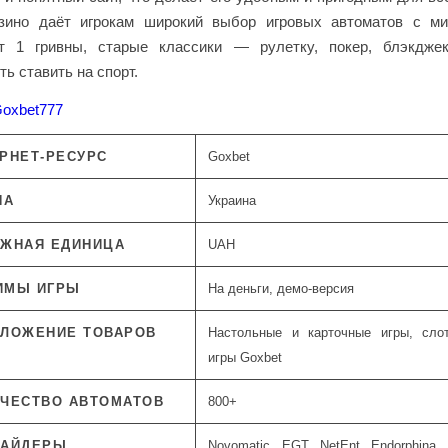
зино даёт игрокам широкий выбор игровых автоматов с м
т 1 гривны, старые классики — рулетку, покер, блэкдже
ь ставить на спорт.
Goxbet777
ЕРНЕТ-РЕСУРС
Goxbet
НА
Украина
ЕЖНАЯ ЕДИНИЦА
UAH
ИМЫ ИГРЫ
На деньги, демо-версия
ДЛОЖЕНИЕ ТОВАРОВ
Настольные и карточные игры, сло
игры Goxbet
ИЧЕСТВО АВТОМАТОВ
800+
ВАЙДЕРЫ
Novomatic, EGT, NetEnt, Endorphina,