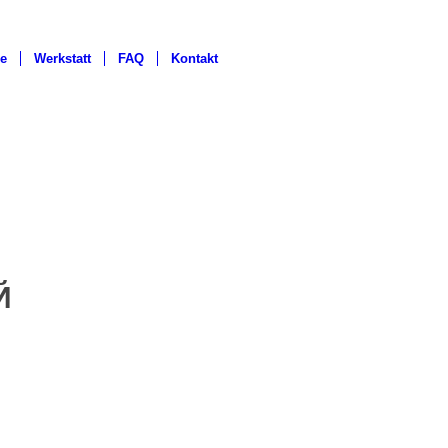
ge
Werkstatt
FAQ
Kontakt
Й