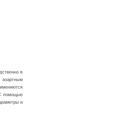
дственно в
я азартным
рименяются
 С помощью
араметры и