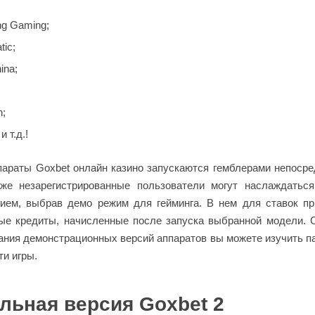
g Gaming;
ic;
ina;
h;
и т.д.!
араты Goxbet онлайн казино запускаются гемблерами непосре
же незарегистрированные пользователи могут наслаждатьс
ием, выбрав демо режим для гейминга. В нем для ставок п
ые кредиты, начисленные после запуска выбранной модели.
ания демонстрационных версий аппаратов вы можете изучить п
ти игры.
льная версия Goxbet 2