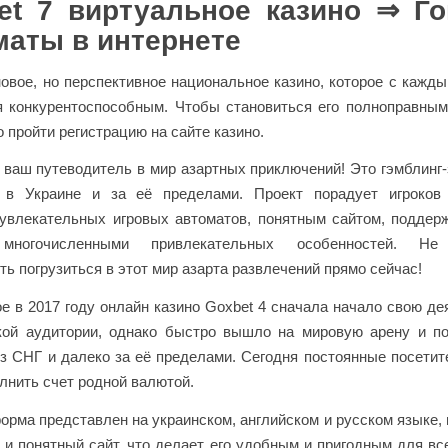
et 7 виртуальное казино ⇒ Го
маты в интернете
новое, но перспективное национальное казино, которое с кажд
я конкурентоспособным. Чтобы становиться его полноправным
 пройти регистрацию на сайте казино.
 ваш путеводитель в мир азартных приключений! Это гэмблинг-
 в Украине и за её пределами. Проект порадует игроков
увлекательных игровых автоматов, понятным сайтом, поддерж
многочисленными привлекательных особенностей. Не
ь погрузиться в этот мир азарта развлечений прямо сейчас!
е в 2017 году онлайн казино Goxbet 4 сначала начало свою де
кой аудитории, однако быстро вышло на мировую арену и п
из СНГ и далеко за её пределами. Сегодня постоянные посетит
лнить счет родной валютой.
орма представлен на украинском, английском и русском языке, 
 и понятный сайт, что делает его удобным и пригодным для все