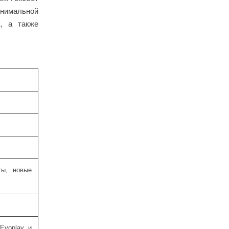
инимальной
к, а также
ты, новые
 Evoplay и