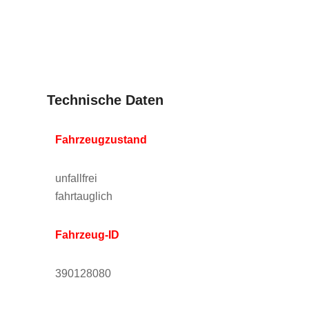
Technische Daten
Fahrzeugzustand
unfallfrei
fahrtauglich
Fahrzeug-ID
390128080