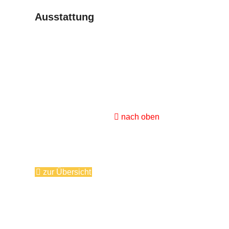
Ausstattung
nach oben
zur Übersicht