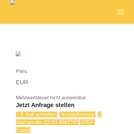
Preis
EUR
Mehrwertsteuer nicht ausweisbar
Jetzt Anfrage stellen
E-Mail schreiben
Kontaktformular
Jetzt anrufen 02161-9997700
PDF-
Export