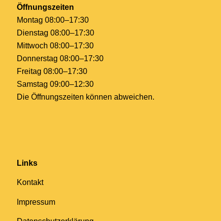
Öffnungszeiten
Montag 08:00–17:30
Dienstag 08:00–17:30
Mittwoch 08:00–17:30
Donnerstag 08:00–17:30
Freitag 08:00–17:30
Samstag 09:00–12:30
Die Öffnungszeiten können abweichen.
Links
Kontakt
Impressum