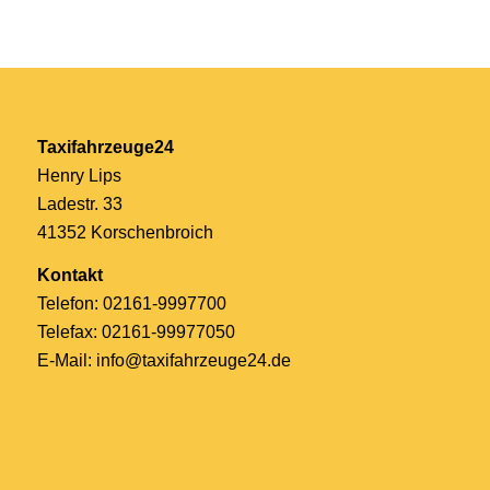
Taxifahrzeuge24
Henry Lips
Ladestr. 33
41352 Korschenbroich
Kontakt
Telefon: 02161-9997700
Telefax: 02161-99977050
E-Mail:
info@taxifahrzeuge24.de