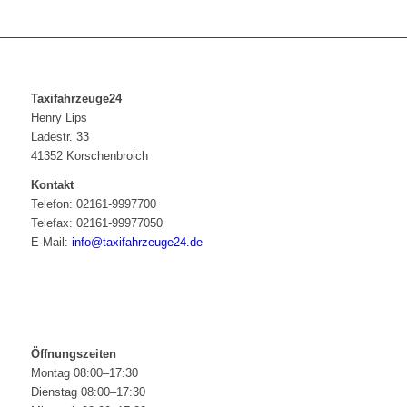
Taxifahrzeuge24
Henry Lips
Ladestr. 33
41352 Korschenbroich
Kontakt
Telefon: 02161-9997700
Telefax: 02161-99977050
E-Mail:
info@taxifahrzeuge24.de
Öffnungszeiten
Montag 08:00–17:30
Dienstag 08:00–17:30