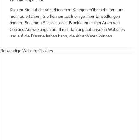
Klicken Sie auf die verschiedenen Kategorienüberschriften, um
mehr zu erfahren. Sie können auch einige Ihrer Einstellungen
ändern. Beachten Sie, dass das Blockieren einiger Arten von
Cookies Auswirkungen auf Ihre Erfahrung auf unseren Websites
und auf die Dienste haben kann, die wir anbieten können.
Notwendige Website Cookies