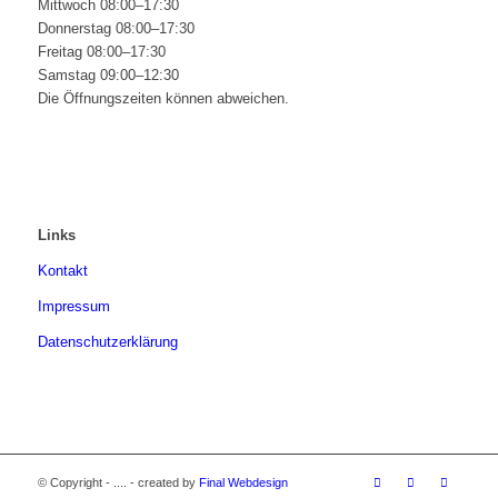
Mittwoch 08:00–17:30
Donnerstag 08:00–17:30
Freitag 08:00–17:30
Samstag 09:00–12:30
Die Öffnungszeiten können abweichen.
Links
Kontakt
Impressum
Datenschutzerklärung
© Copyright - .... - created by
Final Webdesign