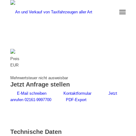
Preis
EUR
Mehrwertsteuer nicht ausweisbar
Jetzt Anfrage stellen
E-Mail schreiben
Kontaktformular
Jetzt
anrufen 02161-9997700
PDF-Export
Technische Daten