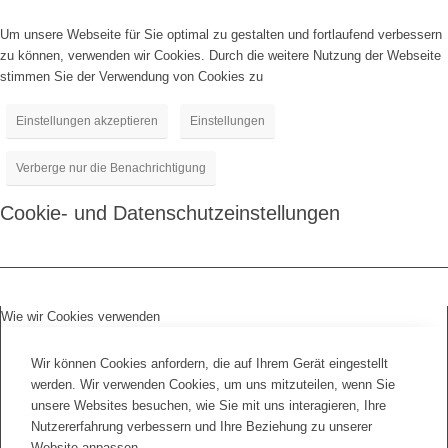
Um unsere Webseite für Sie optimal zu gestalten und fortlaufend verbessern
zu können, verwenden wir Cookies. Durch die weitere Nutzung der Webseite
stimmen Sie der Verwendung von Cookies zu
Einstellungen akzeptieren
Einstellungen
Verberge nur die Benachrichtigung
Cookie- und Datenschutzeinstellungen
Wie wir Cookies verwenden
Wir können Cookies anfordern, die auf Ihrem Gerät eingestellt
werden. Wir verwenden Cookies, um uns mitzuteilen, wenn Sie
unsere Websites besuchen, wie Sie mit uns interagieren, Ihre
Nutzererfahrung verbessern und Ihre Beziehung zu unserer
Website anpassen.