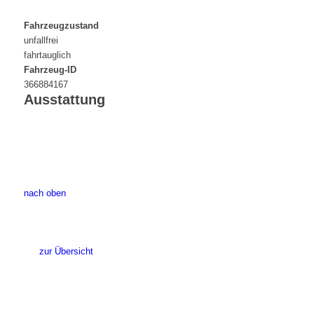
Fahrzeugzustand
unfallfrei
fahrtauglich
Fahrzeug-ID
366884167
Ausstattung
nach oben
zur Übersicht