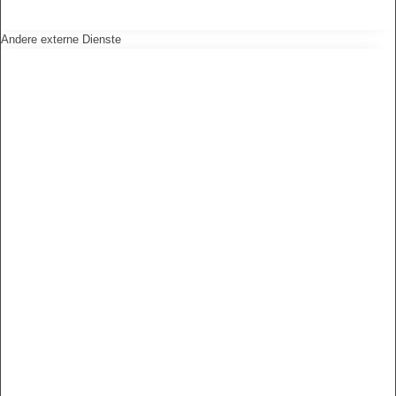
Andere externe Dienste